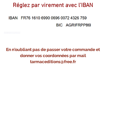
Réglez par virement avec l'IBAN
En n'oubliant pas de passer votre commande et
donner vos coordonnées par mail
tarmaceditions@free.fr