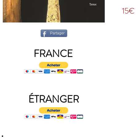
15€
Partager
FRANCE
ÉTRANGER